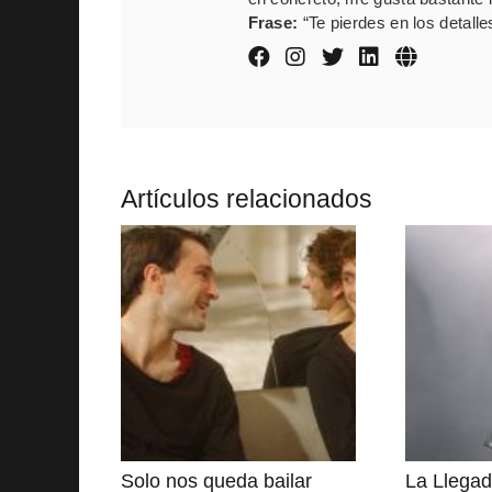
Frase:
“Te pierdes en los detalle
Artículos relacionados
Solo nos queda bailar
La Llega