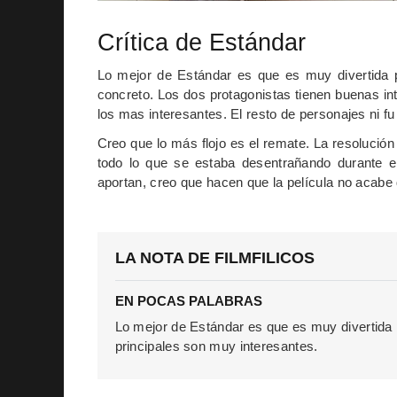
Crítica de Estándar
Lo mejor de Estándar es que es muy divertida
concreto. Los dos protagonistas tienen buenas i
los mas interesantes. El resto de personajes ni fu 
Creo que lo más flojo es el remate. La resolució
todo lo que se estaba desentrañando durante e
aportan, creo que hacen que la película no acabe 
LA NOTA DE FILMFILICOS
EN POCAS PALABRAS
Lo mejor de Estándar es que es muy divertid
principales son muy interesantes.