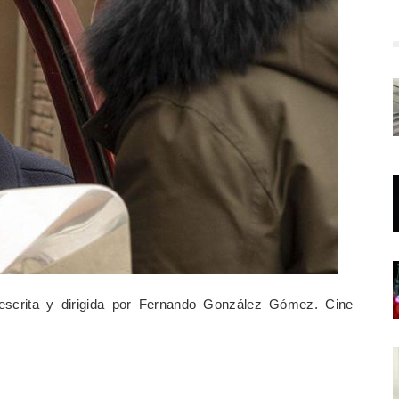
escrita y dirigida por Fernando González Gómez. Cine