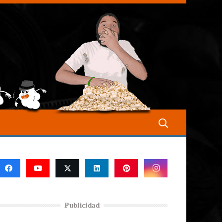
Publicidad