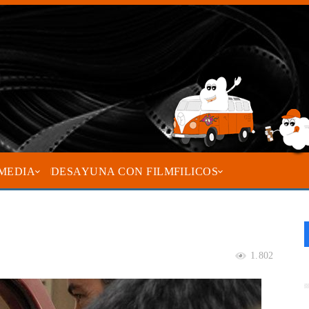
MEDIA
DESAYUNA CON FILMFILICOS
1.802