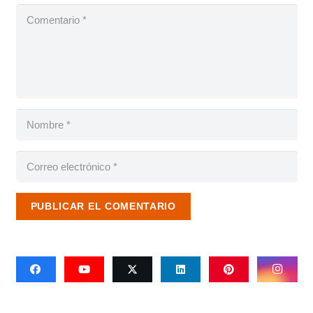
PUBLICAR EL COMENTARIO