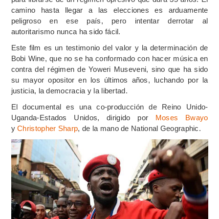
camino hasta llegar a las elecciones es arduamente
peligroso en ese país, pero intentar derrotar al
autoritarismo nunca ha sido fácil.
Este film es un testimonio del valor y la determinación de
Bobi Wine, que no se ha conformado con hacer música en
contra del
régimen de Yoweri Museveni, sino que ha sido
su mayor opositor en los últimos años, luchando por la
justicia, la democracia y la libertad.
El documental es una co-producción de Reino Unido-
Uganda-Estados Unidos, dirigido por
Moses Bwayo
y
Christopher Sharp
, de la mano de National Geographic.