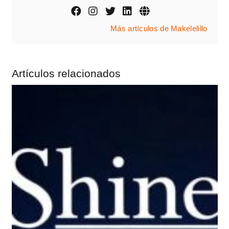
Más artículos de Makelelillo
Artículos relacionados