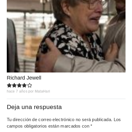
Richard Jewell
hace 7 años
por
MataHari
Deja una respuesta
Tu dirección de correo electrónico no será publicada.
Los
campos obligatorios están marcados con
*