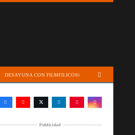
DESAYUNA CON FILMFILICOS
Publicidad