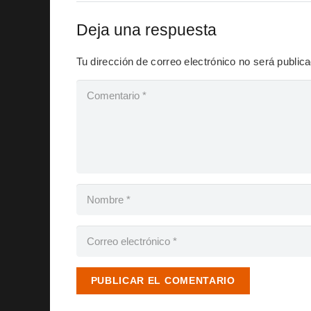
Deja una respuesta
Tu dirección de correo electrónico no será public
PUBLICAR EL COMENTARIO