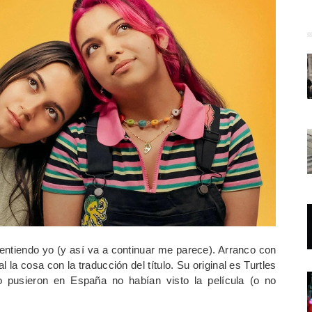
entiendo yo (y así va a continuar me parece). Arranco con
la cosa con la traducción del título. Su original es Turtles
pusieron en España no habían visto la película (o no