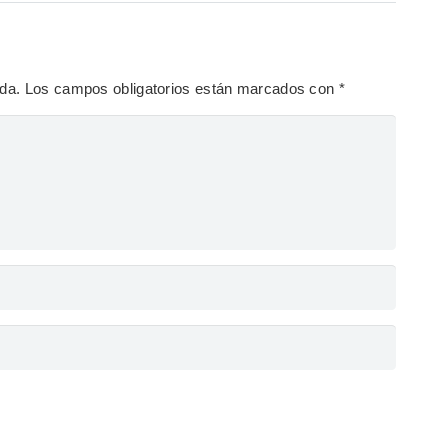
ada.
Los campos obligatorios están marcados con
*