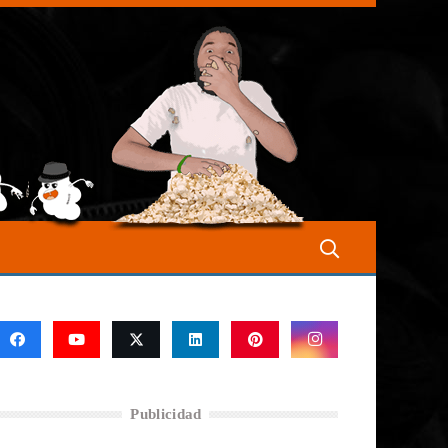
Publicidad