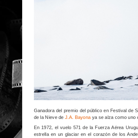
Ganadora del premio del público en Festival de
de la Nieve de
J.A. Bayona
ya se alza como uno de
En 1972, el vuelo 571 de la Fuerza Aérea Urugua
estrella en un glaciar en el corazón de los And