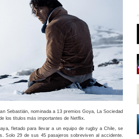
 San Sebastián, nominada a 13 premios Goya, La Sociedad
 los títulos más importantes de Netflix.
ya, fletado para llevar a un equipo de rugby a Chile, se
es. Solo 29 de sus 45 pasajeros sobreviven al accidente.