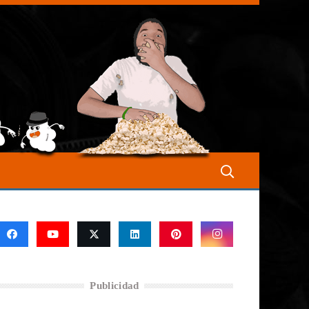
Publicidad