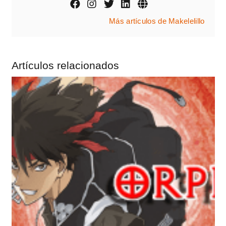
Más artículos de Makelelillo
Artículos relacionados