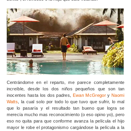
Centrándome en el reparto, me parece completamente
increíble, desde los dos niños pequeños que son tan
inocentes hasta los dos padres,
Ewan McGregor
y
Naomi
Watts
, la cual solo por todo lo que tuvo que sufrir, lo mal
que lo pasaría y el resultado tan bueno que logra se
merecía mucho mas reconocimiento (o eso opino yo), pero
eso no quita para que conforme avanza la película el hijo
mayor le robe el protagonismo cargándose la película a la