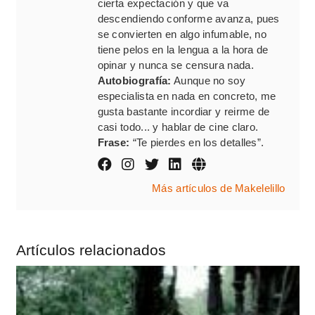
cierta expectación y que va
descendiendo conforme avanza, pues
se convierten en algo infumable, no
tiene pelos en la lengua a la hora de
opinar y nunca se censura nada.
Autobiografía:
Aunque no soy
especialista en nada en concreto, me
gusta bastante incordiar y reirme de
casi todo... y hablar de cine claro.
Frase:
“Te pierdes en los detalles”.
Más artículos de Makelelillo
Artículos relacionados