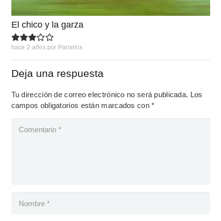
El chico y la garza
hace 2 años
por
Palomiix
Deja una respuesta
Tu dirección de correo electrónico no será publicada.
Los
campos obligatorios están marcados con
*