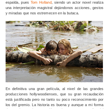
espalda, pues
Tom Holland
, siendo un actor novel realiza
una interpretación magistral dejándonos acciones, gestos
y miradas que nos estremecen en la butaca.
En definitiva una gran película, al nivel de las grandes
producciones hollywoodienses, que su gran recaudación
está justificada pero no tanto su poco reconocimiento por
los del gremio. La historia es buena y aunque a mi forma