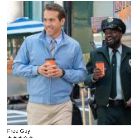
Free Guy