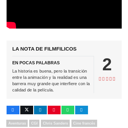
LA NOTA DE FILMFILICOS
2
EN POCAS PALABRAS
La historia es buena, pero la transición
entre la animación y la realidad es una
barrera muy grande que interfiere con la
calidad de la película.
Aventuras
CGI
Chris Sanders
Cine francés