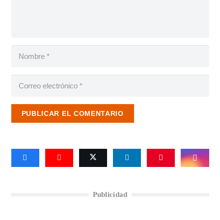
PUBLICAR EL COMENTARIO
Publicidad