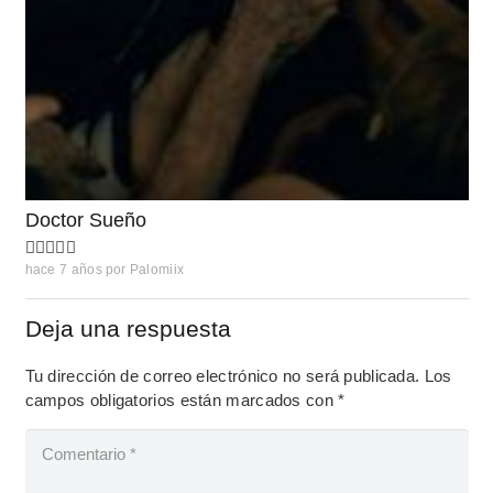
Doctor Sueño
hace 7 años
por
Palomiix
Deja una respuesta
Tu dirección de correo electrónico no será publicada.
Los
campos obligatorios están marcados con
*