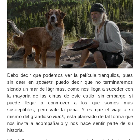
Debo decir que podemos ver la película tranquilos, pues
sin caer en
spoilers
puedo decir que no terminaremos
siendo un mar de lágrimas, como nos llega a suceder con
la mayoría de las cintas de este estilo, sin embargo, sí
puede llegar a conmover a los que somos más
susceptibles, pero vale la pena. Y es que el viaje a sí
mismo del grandioso
Buck
, está planeado de tal forma que
nos invita a acompañarlo y nos hace sentir parte de su
historia.