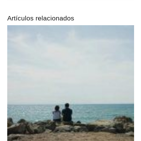
Artículos relacionados