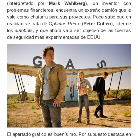
(interpretado por
Mark Wahlberg
), un inventor con
problemas financieros, encuentra un extraño camión que le
vale como chatarra para sus proyectos. Poco sabe que en
realidad se trata de
Optimus Prime
(
Peter Cullen
), líder de
los
autobots
, y que ahora va a ser objetivo de las fuerzas
de seguridad más experimentadas de EEUU.
El apartado gráfico es buenísimo. Por supuesto destaca en