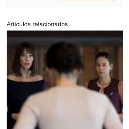
Artículos relacionados