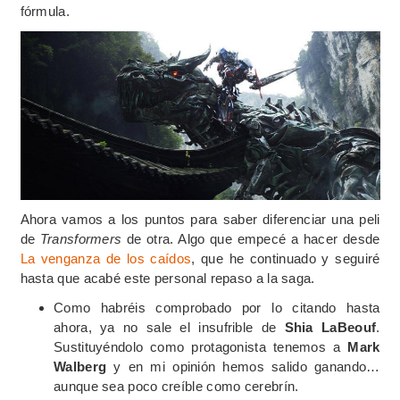
fórmula.
Ahora vamos a los puntos para saber diferenciar una peli
de
Transformers
de otra. Algo que empecé a hacer desde
La venganza de los caídos
, que he continuado y seguiré
hasta que acabé este personal repaso a la saga.
Como habréis comprobado por lo citando hasta
ahora, ya no sale el insufrible de
Shia LaBeouf
.
Sustituyéndolo como protagonista tenemos a
Mark
Walberg
y en mi opinión hemos salido ganando…
aunque sea poco creíble como cerebrín.