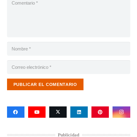
PUBLICAR EL COMENTARIO
Publicidad