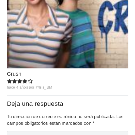
Crush
hace 4 años
por
@Iris_BM
Deja una respuesta
Tu dirección de correo electrónico no será publicada.
Los
campos obligatorios están marcados con
*