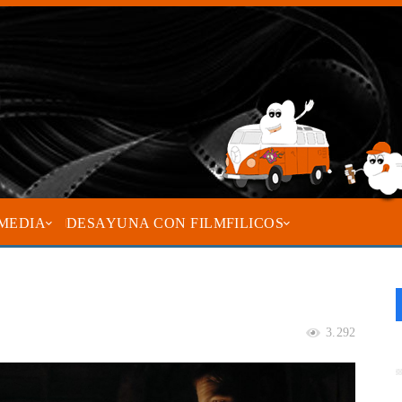
MEDIA
DESAYUNA CON FILMFILICOS
3.292