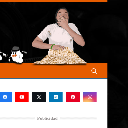
Publicidad