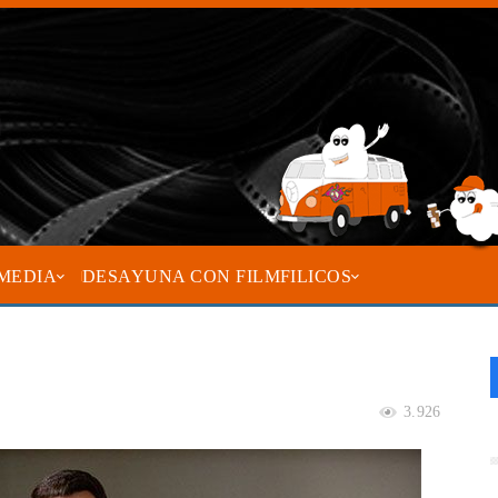
MEDIA
DESAYUNA CON FILMFILICOS
3.926