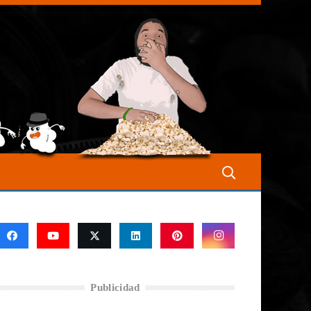
Publicidad