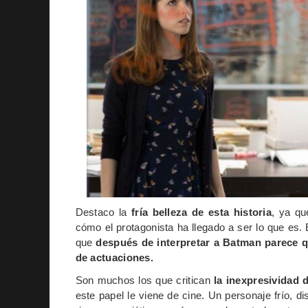
Destaco la
fría belleza de esta historia
, ya q
cómo el protagonista ha llegado a ser lo que es.
que
después de interpretar a Batman parece q
de actuaciones.
Son muchos los que critican
la inexpresividad 
este papel le viene de cine. Un personaje frío, d