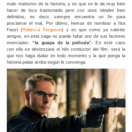
malo malísimo de la historia, y es que se le da muy bien
hacer de loco trastornado pero con unos ideales bien
definidos, es decir, siempre encuentra un fin para
proclamar el mal. Por último, hemos de nombrar a Ilsa
Faust (
Rebecca Ferguson
) y es que como ya sabréis
amigos, en esta saga no puede faltar uno de sus factores
esenciales:
“la guapa de la película”.
En este caso
con ella se desbrozará el hilo conductor del film, será la
que nos haga dudar en todo momento y la que ponga la
historia patas arriba según le convenga.