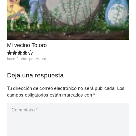
Mi vecino Totoro
hace 2 años
por
Arturo
Deja una respuesta
Tu dirección de correo electrónico no será publicada.
Los
campos obligatorios están marcados con
*