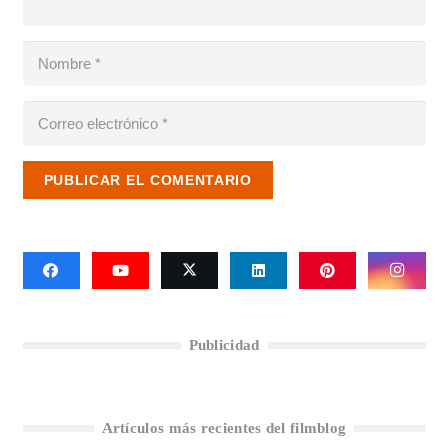
PUBLICAR EL COMENTARIO
Publicidad
Artículos más recientes del filmblog