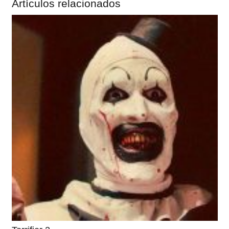
Artículos relacionados