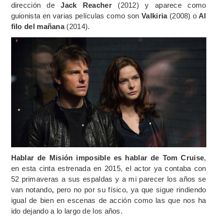
dirección de
Jack Reacher
(2012) y aparece como
guionista en varias películas como son
Valkiria
(2008) o
Al
filo del mañana
(2014).
Hablar de Misión imposible es hablar de Tom Cruise
,
en esta cinta estrenada en 2015, el actor ya contaba con
52 primaveras a sus espaldas y a mi parecer los años se
van notando
,
pero no por su físico, ya que sigue rindiendo
igual de bien en escenas de acción como las que nos ha
ido dejando a lo largo de los años.