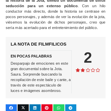
la historia de la Jota, siendo un documental de difícil
seducción para un extenso público
. Con un hilo
conductor más directo, donde la historia se centrase en
pocos personajes, y además de ver la evolución de la jota,
viésemos la evolución de dichos personajes, creo que
sería más acertado para el entretenimiento del público.
LA NOTA DE FILMFILICOS
2
EN POCAS PALABRAS
Desparpajo de emociones en este
gran documental sobre la Jota.
Saura. Sorprende buscando la
recopilación de este baile y cante, a
través de este espectáculo de
luces e imágenes asombroso.