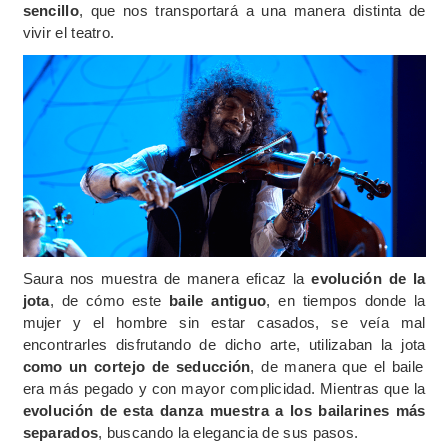
sencillo
, que nos transportará a una manera distinta de
vivir el teatro.
Saura nos muestra de manera eficaz la
evolución de la
jota
, de cómo este
baile antiguo
, en tiempos donde la
mujer y el hombre sin estar casados, se veía mal
encontrarles disfrutando de dicho arte, utilizaban la jota
como un cortejo de seducción
, de manera que el baile
era más pegado y con mayor complicidad. Mientras que la
evolución de esta danza muestra a los bailarines más
separados
, buscando la elegancia de sus pasos.