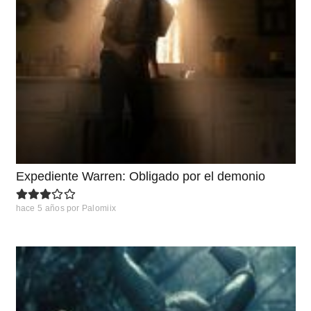
Expediente Warren: Obligado por el demonio
hace 5 años
por
Palomiix