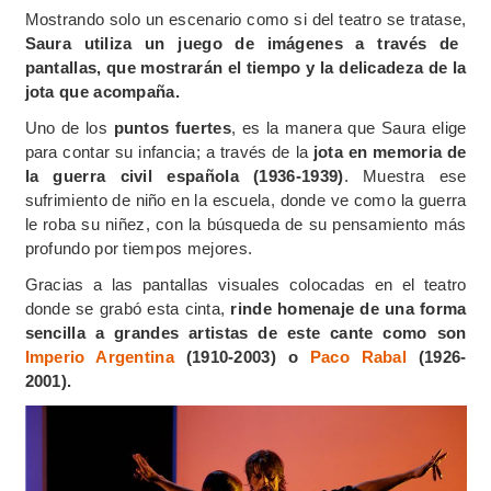
Mostrando solo un escenario como si del teatro se tratase,
Saura utiliza un juego de imágenes a través de
pantallas, que mostrarán el tiempo y la delicadeza de la
jota que acompaña.
Uno de los
puntos fuertes
, es la manera que Saura elige
para contar su infancia; a través de la
jota en memoria de
la guerra civil española (1936-1939)
. Muestra ese
sufrimiento de niño en la escuela, donde ve como la guerra
le roba su niñez, con la búsqueda de su pensamiento más
profundo por tiempos mejores.
Gracias a las pantallas visuales colocadas en el teatro
donde se grabó esta cinta,
rinde homenaje de una forma
sencilla a grandes artistas de este cante como son
Imperio Argentina
(1910-2003) o
Paco Rabal
(1926-
2001).