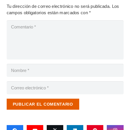
Tu dirección de correo electrónico no será publicada.
Los
campos obligatorios están marcados con
*
PUBLICAR EL COMENTARIO