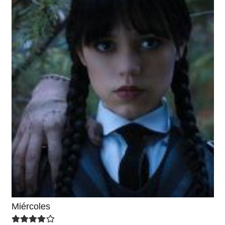
Miércoles