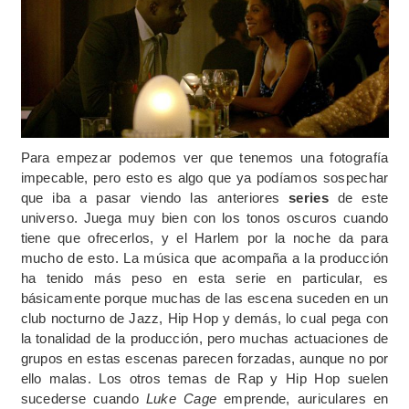
Para empezar podemos ver que tenemos una fotografía
impecable, pero esto es algo que ya podíamos sospechar
que iba a pasar viendo las anteriores
series
de este
universo. Juega muy bien con los tonos oscuros cuando
tiene que ofrecerlos, y el Harlem por la noche da para
mucho de esto. La música que acompaña a la producción
ha tenido más peso en esta serie en particular, es
básicamente porque muchas de las escena suceden en un
club nocturno de Jazz, Hip Hop y demás, lo cual pega con
la tonalidad de la producción, pero muchas actuaciones de
grupos en estas escenas parecen forzadas, aunque no por
ello malas. Los otros temas de Rap y Hip Hop suelen
sucederse cuando
Luke Cage
emprende, auriculares en