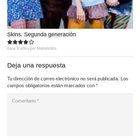
Skins. Segunda generación
hace 9 años
por
Makelelillo
Deja una respuesta
Tu dirección de correo electrónico no será publicada.
Los
campos obligatorios están marcados con
*