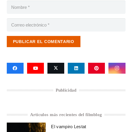
PUBLICAR EL COMENTARIO
Publicidad
Artículos más recientes del filmblog
El vampiro Lestat