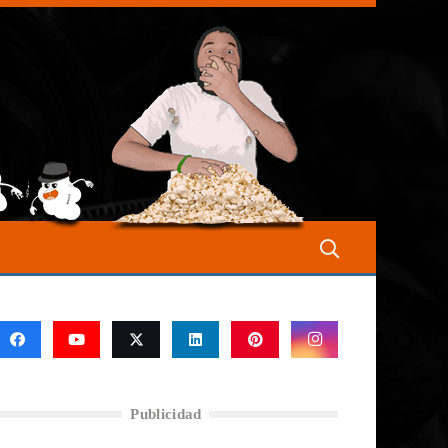
Publicidad