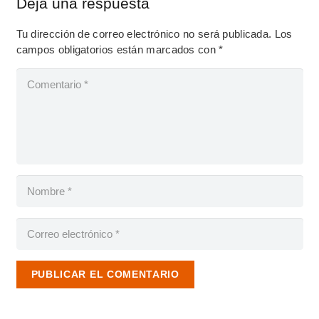
Deja una respuesta
Tu dirección de correo electrónico no será publicada.
Los
campos obligatorios están marcados con
*
PUBLICAR EL COMENTARIO