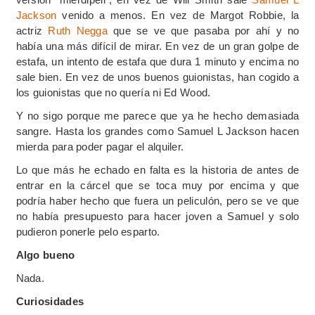
Jackson
venido a menos. En vez de Margot Robbie, la
actriz
Ruth Negga
que se ve que pasaba por ahí y no
había una más difícil de mirar. En vez de un gran golpe de
estafa, un intento de estafa que dura 1 minuto y encima no
sale bien. En vez de unos buenos guionistas, han cogido a
los guionistas que no quería ni Ed Wood.
Y no sigo porque me parece que ya he hecho demasiada
sangre. Hasta los grandes como Samuel L Jackson hacen
mierda para poder pagar el alquiler.
Lo que más he echado en falta es la historia de antes de
entrar en la cárcel que se toca muy por encima y que
podría haber hecho que fuera un peliculón, pero se ve que
no había presupuesto para hacer joven a Samuel y solo
pudieron ponerle pelo esparto.
Algo bueno
Nada.
Curiosidades