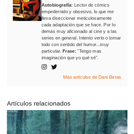
Autobiografía:
Lector de cómics
empedernido y obsesivo, lo que me
lleva diseccionar meticulosamente
cada adaptación que se hace. Por lo
demás muy aficionado al cine y a las
series en general. Intento verlo o tomar
todo con sentido del humor...muy
particular.
Frase:
"Tengo mas
imaginación que yo qué sé".
Más artículos de Dani Birras
Artículos relacionados