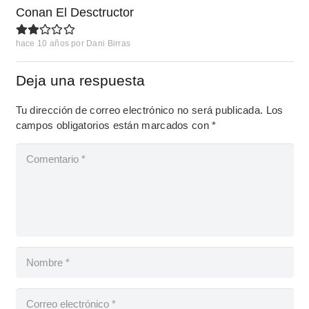
Conan El Desctructor
hace 10 años
por
Dani Birras
Deja una respuesta
Tu dirección de correo electrónico no será publicada.
Los
campos obligatorios están marcados con
*