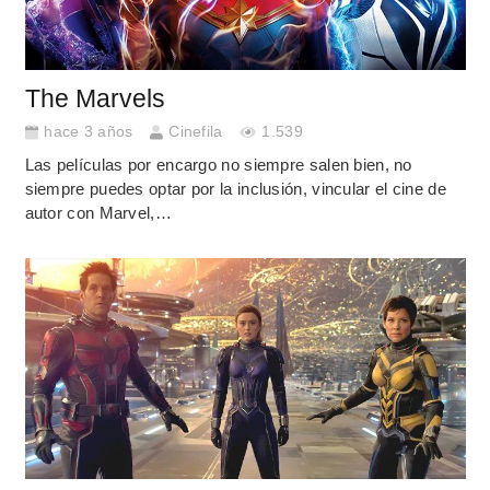
The Marvels
hace 3 años
Cinefila
1.539
Las películas por encargo no siempre salen bien, no
siempre puedes optar por la inclusión, vincular el cine de
autor con Marvel,…