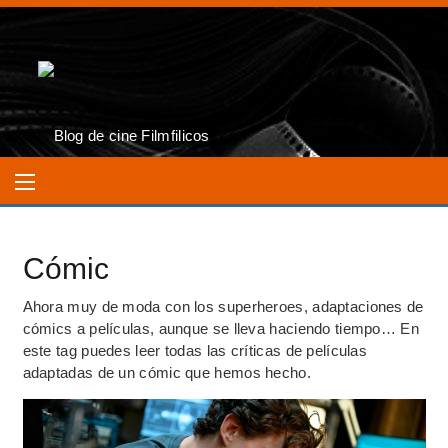
Cómic
Ahora muy de moda con los superheroes, adaptaciones de
cómics a películas, aunque se lleva haciendo tiempo… En
este tag puedes leer todas las críticas de películas
adaptadas de un cómic que hemos hecho.