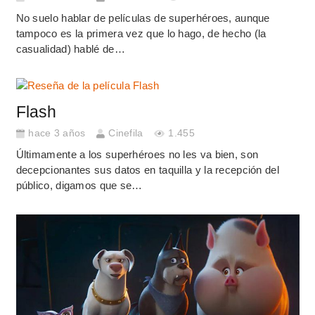
No suelo hablar de películas de superhéroes, aunque
tampoco es la primera vez que lo hago, de hecho (la
casualidad) hablé de…
Flash
hace 3 años
Cinefila
1.455
Últimamente a los superhéroes no les va bien, son
decepcionantes sus datos en taquilla y la recepción del
público, digamos que se…