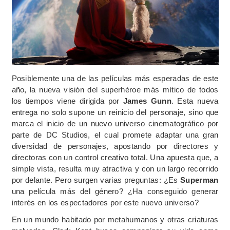
Posiblemente una de las películas más esperadas de este
año, la nueva visión del superhéroe más mítico de todos
los tiempos viene dirigida por
James Gunn
. Esta nueva
entrega no solo supone un reinicio del personaje, sino que
marca el inicio de un nuevo universo cinematográfico por
parte de DC Studios, el cual promete adaptar una gran
diversidad de personajes, apostando por directores y
directoras con un control creativo total. Una apuesta que, a
simple vista, resulta muy atractiva y con un largo recorrido
por delante. Pero surgen varias preguntas: ¿Es
Superman
una película más del género? ¿Ha conseguido generar
interés en los espectadores por este nuevo universo?
En un mundo habitado por metahumanos y otras criaturas