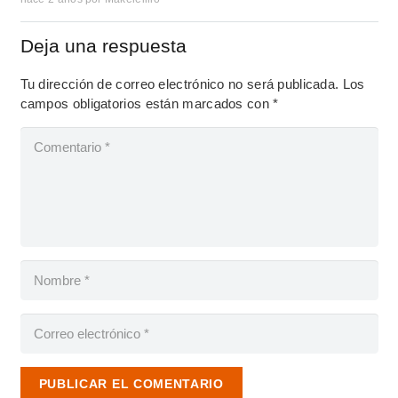
Deja una respuesta
Tu dirección de correo electrónico no será publicada.
Los
campos obligatorios están marcados con
*
PUBLICAR EL COMENTARIO