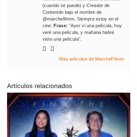
(cuando se puede) y Creador de
Contenido bajo el nombre de
@marchefilmm. Siempre estoy en el
cine.
Frase:
"Ayer vi una película, hoy
veré una película, y mañana habré
visto una película".
Más artículos de MarcheFilmm
Artículos relacionados