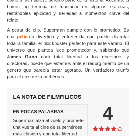
humor no termina de funcionar en algunas escenas,
restándoles epicidad y seriedad a momentos clave del
relato.
A pesar de ello, Superman cumple con lo prometido. Es
una
película
divertida y entretenida que puede disfrutar
toda la familia: el blockbuster perfecto para este verano. El
universo que plantea luce prometedor y, sabiendo que
James Gunn
dará total libertad a los directores y
directoras, puede que estemos ante el resurgimiento de un
género que parecía estar agotado. Un verdadero triunfo
para el cine de superhéroes.
LA NOTA DE FILMFILICOS
4
EN POCAS PALABRAS
Superman alza el vuelo y promete
una vuelta al cine de superhéroes
más clásico y con total libertad