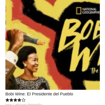
Bobi Wine: El Presidente del Pueblo
hace 2 años
por
Makelelillo