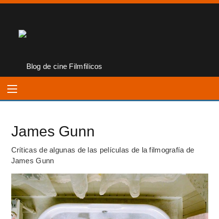
James Gunn
Críticas de algunas de las películas de la filmografía de
James Gunn