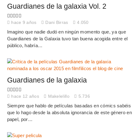
Guardianes de la galaxia Vol. 2
hace 9 años
Dani Birras
4.050
Imagino que nadie dudó en ningún momento que, ya que
Guardianes de la Galaxia tuvo tan buena acogida entre el
público, habría…
Guardianes de la galaxia
hace 12 años
Makelelillo
5.736
Siempre que hablo de películas basadas en cómics sabéis
que lo hago desde la absoluta ignorancia de este género en
papel, por…