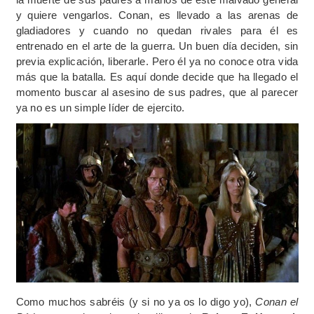
y quiere vengarlos. Conan, es llevado a las arenas de
gladiadores y cuando no quedan rivales para él es
entrenado en el arte de la guerra. Un buen día deciden, sin
previa explicación, liberarle. Pero él ya no conoce otra vida
más que la batalla. Es aquí donde decide que ha llegado el
momento buscar al asesino de sus padres, que al parecer
ya no es un simple líder de ejercito.
Como muchos sabréis (y si no ya os lo digo yo),
Conan el