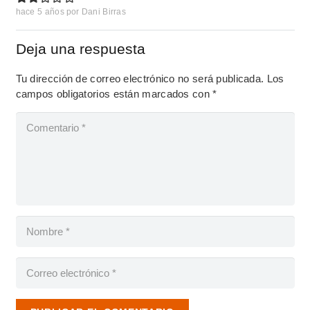
hace 5 años
por
Dani Birras
Deja una respuesta
Tu dirección de correo electrónico no será publicada.
Los
campos obligatorios están marcados con
*