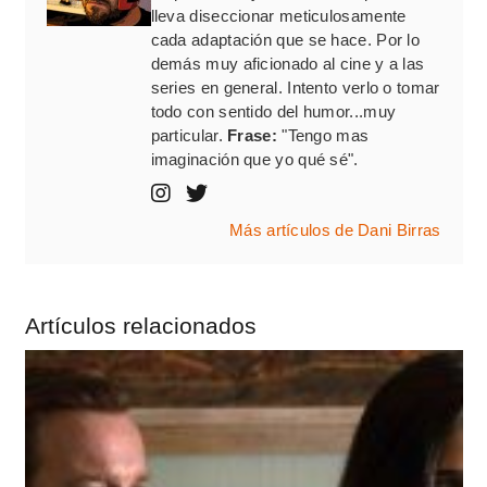
lleva diseccionar meticulosamente
cada adaptación que se hace. Por lo
demás muy aficionado al cine y a las
series en general. Intento verlo o tomar
todo con sentido del humor...muy
particular.
Frase:
"Tengo mas
imaginación que yo qué sé".
Más artículos de Dani Birras
Artículos relacionados