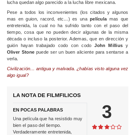
lucha quedan algo parecido a la lucha libre mexicana.
Pese a todos los inconvenientes (los citados y algunos
mas en guion, racord, etc…) es una
película
mas que
entretenida, la cual no ha sufrido tanto con el paso del
tiempo, cosa que no pueden decir algunas de la misma
década o incluso la posterior. Ademas, que en dirección y
guión hayan trabajado codo con codo
John Millius
y
Oliver Stone
puede ser un buen aliciente para sentarse a
verla.
Civilización… antigua y malvada. ¿habías visto alguna vez
algo igual?
LA NOTA DE FILMFILICOS
3
EN POCAS PALABRAS
Una película que ha resistido muy
bien el paso del tiempo.
Verdaderamente entretenida,