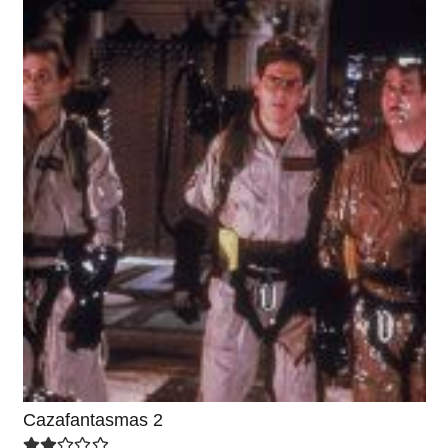
Cazafantasmas 2