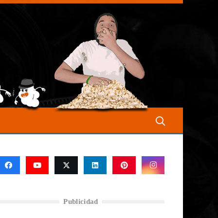
Publicidad