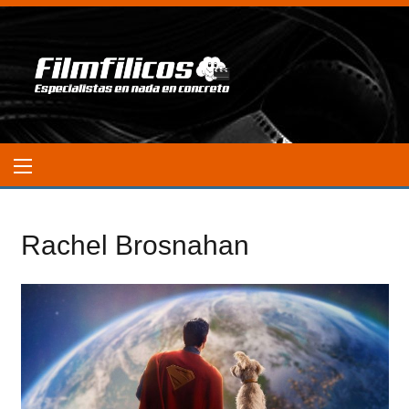
Rachel Brosnahan