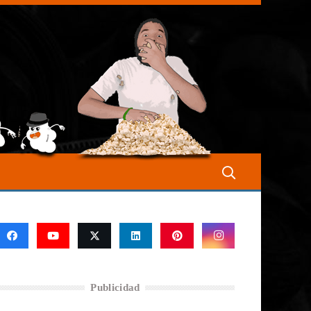
Publicidad