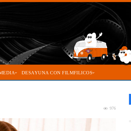
MEDIA
DESAYUNA CON FILMFILICOS
976