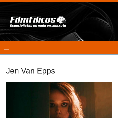
Jen Van Epps