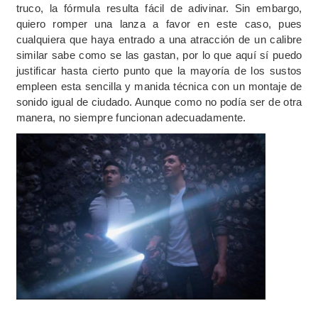
truco, la fórmula resulta fácil de adivinar. Sin embargo,
quiero romper una lanza a favor en este caso, pues
cualquiera que haya entrado a una atracción de un calibre
similar sabe como se las gastan, por lo que aquí sí puedo
justificar hasta cierto punto que la mayoría de los sustos
empleen esta sencilla y manida técnica con un montaje de
sonido igual de ciudado. Aunque como no podía ser de otra
manera, no siempre funcionan adecuadamente.