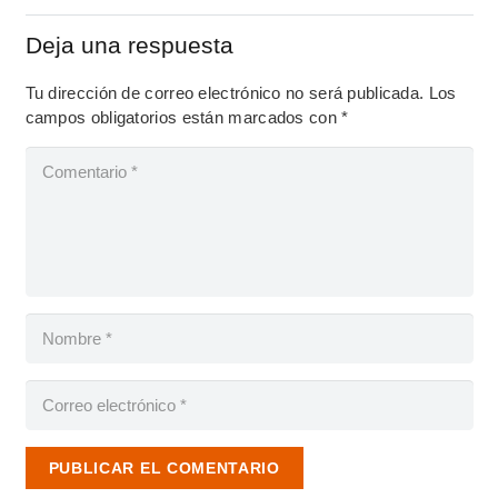
Deja una respuesta
Tu dirección de correo electrónico no será publicada.
Los
campos obligatorios están marcados con
*
PUBLICAR EL COMENTARIO