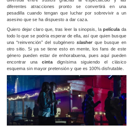
diferentes atracciones pronto se convertirá en una
pesadilla cuando tengan que luchar por sobrevivir a un
asesino que se ha dispuesto a dar caza.
Quiero dejar claro que, tras leer la sinopsis, la
película
da
todo lo que se podría esperar de ella, así que quien busque
una “reinvención” del subgénero
slasher
que busque en
otro sitio. Si ya se tiene esto en mente, los fans de este
género pueden estar de enhorabuena, pues aquí pueden
encontrar una
cinta
dignísima siguiendo el clásico
esquema sin mayor pretensión y que es 100% disfrutable.