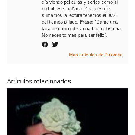
día viendo películas y series como si
no hubiese mañana. Y si a eso le
sumamos la lectura tenemos el 90%
del tiempo pillado.
Frase:
"Dame una
taza de chocolate y una buena historia.
No necesito más para ser feliz".
Más artículos de Palomiix
Artículos relacionados