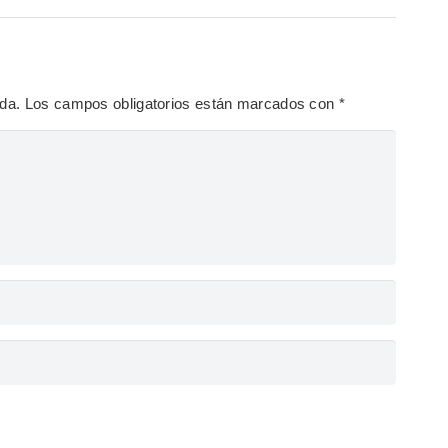
ada.
Los campos obligatorios están marcados con
*