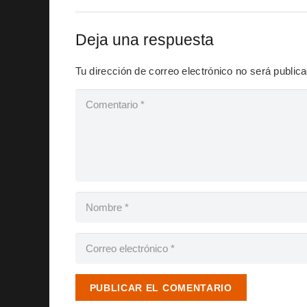
Deja una respuesta
Tu dirección de correo electrónico no será public
PUBLICAR EL COMENTARIO