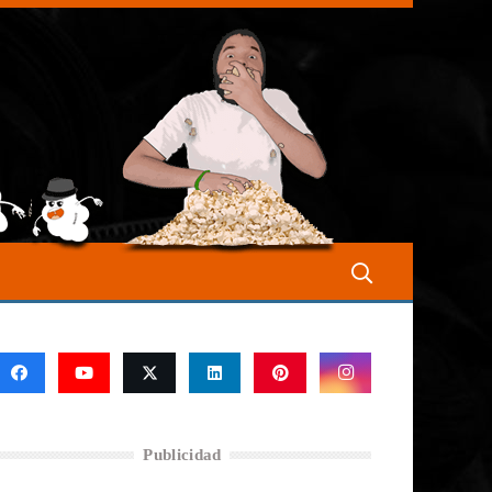
Publicidad