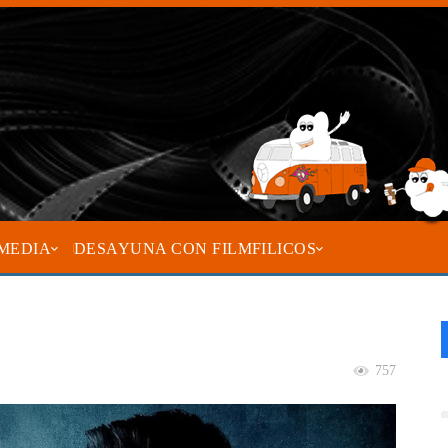
MEDIA
DESAYUNA CON FILMFILICOS
757