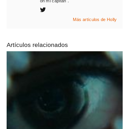
oh mi capitán".
Más artículos de Holly
Artículos relacionados