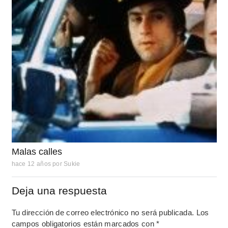
Malas calles
hace 12 años
por
Sukie
Deja una respuesta
Tu dirección de correo electrónico no será publicada.
Los
campos obligatorios están marcados con
*