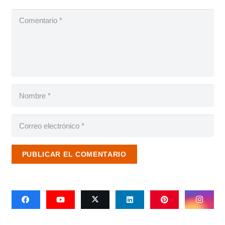
PUBLICAR EL COMENTARIO