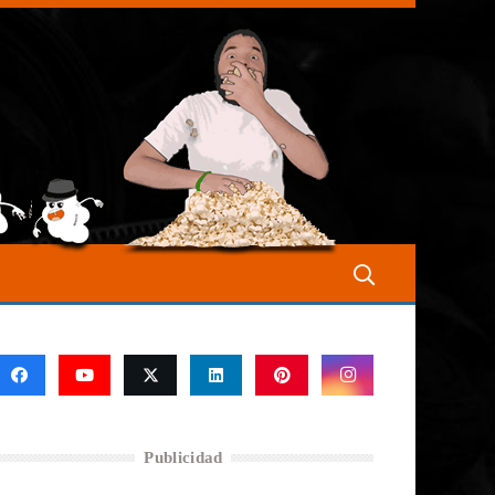
Publicidad