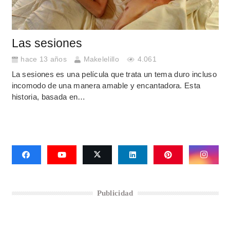
Las sesiones
hace 13 años
Makelelillo
4.061
La sesiones es una película que trata un tema duro incluso
incomodo de una manera amable y encantadora. Esta
historia, basada en…
Publicidad