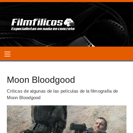
Moon Bloodgood
Críticas de algunas de las películas de la filmografía de
Moon Bloodgood