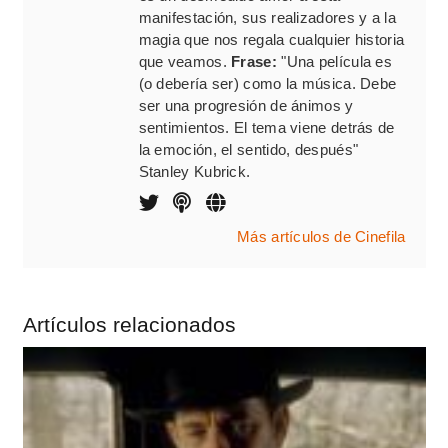
manifestación, sus realizadores y a la
magia que nos regala cualquier historia
que veamos.
Frase:
"Una película es
(o debería ser) como la música. Debe
ser una progresión de ánimos y
sentimientos. El tema viene detrás de
la emoción, el sentido, después"
Stanley Kubrick.
Más artículos de Cinefila
Artículos relacionados