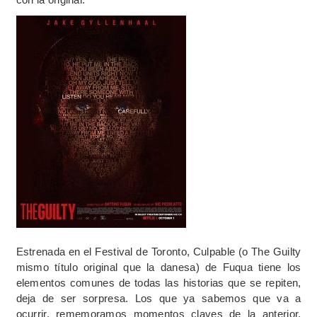
Estrenada en el Festival de Toronto, Culpable (o The Guilty
mismo título original que la danesa) de Fuqua tiene los
elementos comunes de todas las historias que se repiten,
deja de ser sorpresa. Los que ya sabemos que va a
ocurrir, rememoramos momentos claves de la anterior,