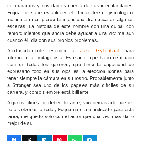
comparamos y nos damos cuenta de sus irregularidades.
Fuqua no sabe establecer el clímax tenso, psicológico,
incluso a ratos pierde la intensidad dramática en algunas
escenas. La historia de este hombre con una culpa, con
remordimientos que ahora debe ayudar a una víctima aun
cuando él lidia con sus propios problemas.
Afortunadamente escogió a
Jake Gyllenhaal
para
interpretar al protagonista. Este actor que ha incursionado
casi en todos los géneros, que tiene la capacidad de
expresarlo todo en sus ojos es la elección idónea para
tener siempre la cámara en su rostro. Probablemente junto
a Stronger sea uno de los papeles más difíciles de su
carrera, y como siempre está brillante.
Algunos filmes no deben tocarse, son demasiado buenos
para volverlos a rodar, Fuqua no era el indicado para esta
tarea, me quedo solo con el actor que una vez más da lo
mejor de sí.