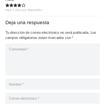
hace 5 años
por
Makelelillo
Deja una respuesta
Tu dirección de correo electrónico no será publicada.
Los
campos obligatorios están marcados con
*