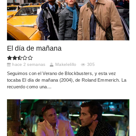
El día de mañana
hace 2 semanas
Makelelillo
305
Seguimos con el Verano de Blockbusters, y esta vez
tocaba El día de mañana (2004), de Roland Emmerich. La
recuerdo como una…