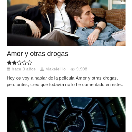
Amor y otras drogas
hace 9 años
Makelelillo
9.908
Hoy os voy a hablar de la película Amor y otras drogas,
pero antes, creo que todavía no lo he comentado en este…