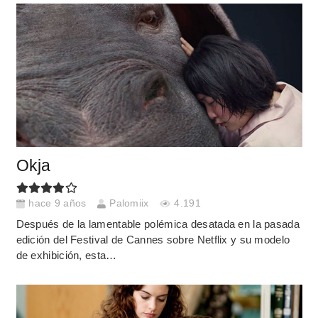
Okja
hace 9 años
Palomiix
4.191
Después de la lamentable polémica desatada en la pasada
edición del Festival de Cannes sobre Netflix y su modelo
de exhibición, esta…