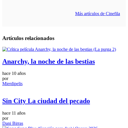
Más artículos de Cinefila
Artículos relacionados
Anarchy, la noche de las bestias
hace 10 años
por
Mierdipelis
Sin City La ciudad del pecado
hace 11 años
por
Dani Birras