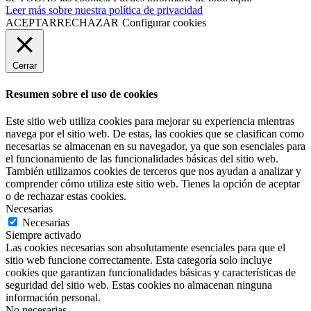
Leer más sobre nuestra política de privacidad
ACEPTAR
RECHAZAR
Configurar cookies
Cerrar
Resumen sobre el uso de cookies
Este sitio web utiliza cookies para mejorar su experiencia mientras
navega por el sitio web. De estas, las cookies que se clasifican como
necesarias se almacenan en su navegador, ya que son esenciales para
el funcionamiento de las funcionalidades básicas del sitio web.
También utilizamos cookies de terceros que nos ayudan a analizar y
comprender cómo utiliza este sitio web. Tienes la opción de aceptar
o de rechazar estas cookies.
Necesarias
Necesarias
Siempre activado
Las cookies necesarias son absolutamente esenciales para que el
sitio web funcione correctamente. Esta categoría solo incluye
cookies que garantizan funcionalidades básicas y características de
seguridad del sitio web. Estas cookies no almacenan ninguna
información personal.
No necesarias