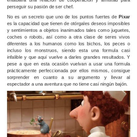
perseguir su pasión de ser chef.
No es un secreto que uno de los puntos fuertes de
Pixar
es la capacidad que tienen de otórgales deseos imposibles
y sentimientos a objetos inanimados tales como juguetes,
coches o robots, así como a otra clase de seres vivos
diferentes a los humanos como los bichos, los peces o
incluso los monstruos, siendo esta una formula casi
infalible y que aquí vuelve a darles grandes resultados. Y
pese a que en esta ocasión vuelvan a usar una formula
prácticamente perfeccionada por ellos mismos, consigue
sorprender en cuanto a su argumento y llevar al
espectador a una aventura que no tiene casi ningún bajón.