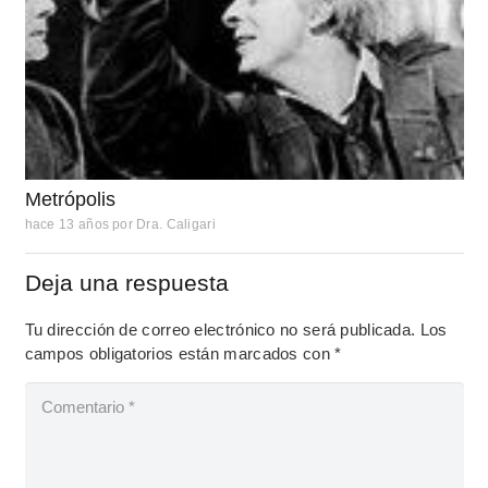
Metrópolis
hace 13 años
por
Dra. Caligari
Deja una respuesta
Tu dirección de correo electrónico no será publicada.
Los
campos obligatorios están marcados con
*