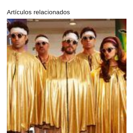
Artículos relacionados