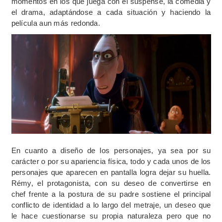
momentos en los que juega con el suspense, la comedia y
el drama, adaptándose a cada situación y haciendo la
película aun más redonda.
En cuanto a diseño de los personajes, ya sea por su
carácter o por su apariencia física, todo y cada unos de los
personajes que aparecen en pantalla logra dejar su huella.
Rémy, el protagonista, con su deseo de convertirse en
chef frente a la postura de su padre sostiene el principal
conflicto de identidad a lo largo del metraje, un deseo que
le hace cuestionarse su propia naturaleza pero que no