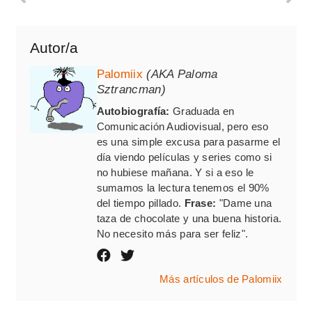
Autor/a
Palomiix
(AKA Paloma
Sztrancman)
Autobiografía:
Graduada en
Comunicación Audiovisual, pero eso
es una simple excusa para pasarme el
día viendo películas y series como si
no hubiese mañana. Y si a eso le
sumamos la lectura tenemos el 90%
del tiempo pillado.
Frase:
"Dame una
taza de chocolate y una buena historia.
No necesito más para ser feliz".
Más artículos de Palomiix