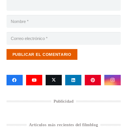
PUBLICAR EL COMENTARIO
Publicidad
Artículos más recientes del filmblog