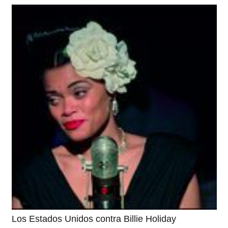
Los Estados Unidos contra Billie Holiday