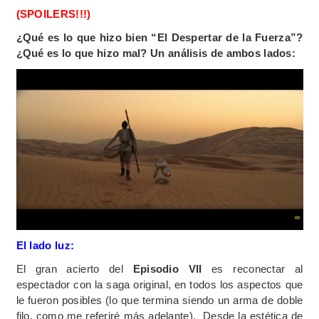
(SPOILERS!!!)
¿Qué es lo que hizo bien “El Despertar de la Fuerza”?
¿Qué es lo que hizo mal? Un análisis de ambos lados:
El lado luz:
El gran acierto del
Episodio VII
es reconectar al
espectador con la saga original, en todos los aspectos que
le fueron posibles (lo que termina siendo un arma de doble
filo, como me referiré más adelante). Desde la estética de