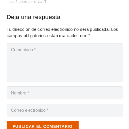
hace 5 años
por
silviaLT
Deja una respuesta
Tu dirección de correo electrónico no será publicada.
Los
campos obligatorios están marcados con
*
PUBLICAR EL COMENTARIO