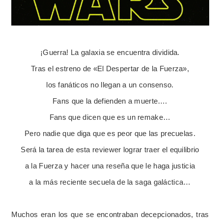
¡Guerra! La galaxia se encuentra dividida.
Tras el estreno de «El Despertar de la Fuerza»,
los fanáticos no llegan a un consenso.
Fans que la defienden a muerte….
Fans que dicen que es un remake…
Pero nadie que diga que es peor que las precuelas.
Será la tarea de esta reviewer lograr traer el equilibrio
a la Fuerza y hacer una reseña que le haga justicia
a la más reciente secuela de la saga galáctica…
Muchos eran los que se encontraban decepcionados, tras