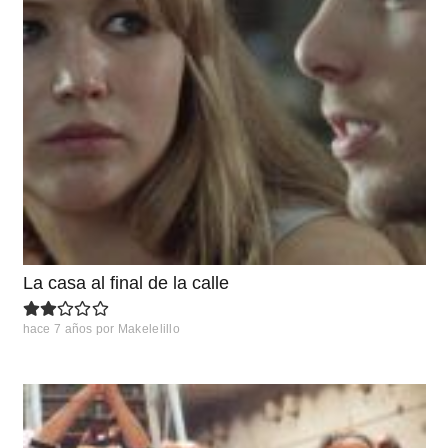
La casa al final de la calle
hace 7 años
por
Makelelillo