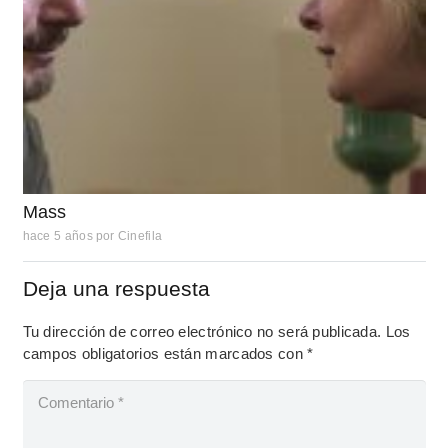
Mass
hace 5 años
por
Cinefila
Deja una respuesta
Tu dirección de correo electrónico no será publicada.
Los
campos obligatorios están marcados con
*