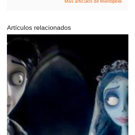
Más artículos de Mierdipelis
Artículos relacionados