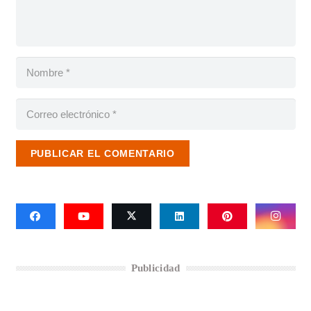
PUBLICAR EL COMENTARIO
Publicidad