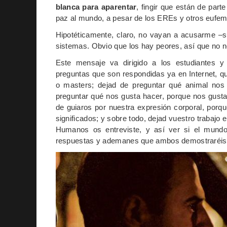
blanca para aparentar
, fingir que están de parte
paz al mundo, a pesar de los EREs y otros eufem
Hipotéticamente, claro, no vayan a acusarme –s
sistemas. Obvio que los hay peores, así que no 
Este mensaje va dirigido a los estudiantes y
preguntas que son respondidas ya en Internet, q
o masters; dejad de preguntar qué animal nos 
preguntar qué nos gusta hacer, porque nos gusta
de guiaros por nuestra expresión corporal, por
significados; y sobre todo, dejad vuestro trabajo 
Humanos os entreviste, y así ver si el mundo 
respuestas y ademanes que ambos demostraréis. 