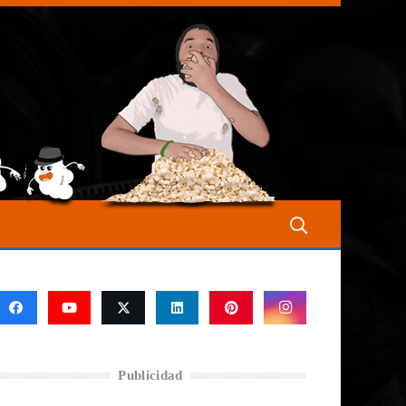
Publicidad