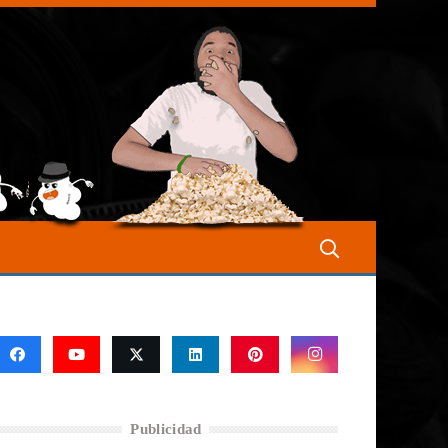
Publicidad