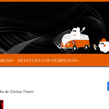
MEDIA
DESAYUNA CON FILMFILICOS
fía de Christa Theret