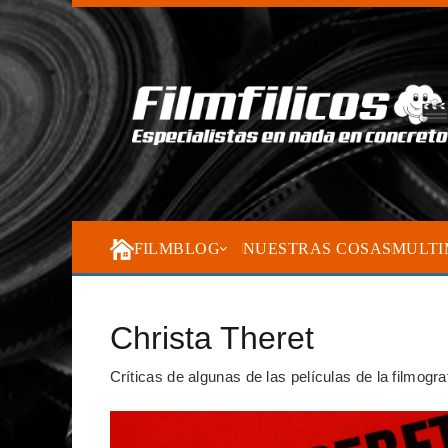
FILMBLOG
NUESTRAS COSAS
MULTI
Christa Theret
Críticas de algunas de las películas de la filmogra