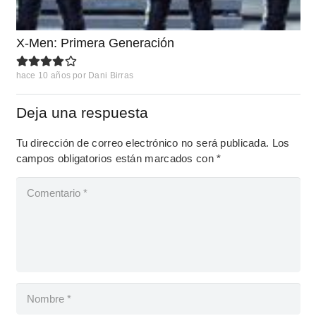
X-Men: Primera Generación
hace 10 años
por
Dani Birras
Deja una respuesta
Tu dirección de correo electrónico no será publicada.
Los
campos obligatorios están marcados con
*