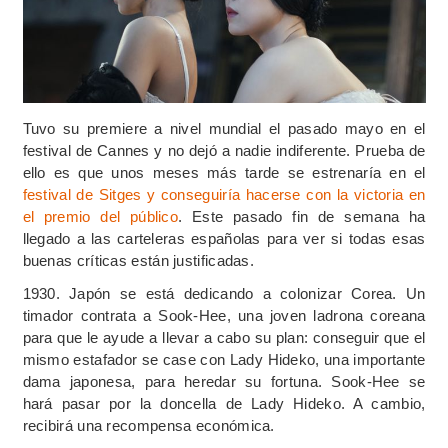
Tuvo su premiere a nivel mundial el pasado mayo en el
festival de Cannes y no dejó a nadie indiferente. Prueba de
ello es que unos meses más tarde se estrenaría en el
festival de Sitges y conseguiría hacerse con la victoria en
el premio del público
. Este pasado fin de semana ha
llegado a las carteleras españolas para ver si todas esas
buenas críticas están justificadas.
1930. Japón se está dedicando a colonizar Corea. Un
timador contrata a Sook-Hee, una joven ladrona coreana
para que le ayude a llevar a cabo su plan: conseguir que el
mismo estafador se case con Lady Hideko, una importante
dama japonesa, para heredar su fortuna. Sook-Hee se
hará pasar por la doncella de Lady Hideko. A cambio,
recibirá una recompensa económica.