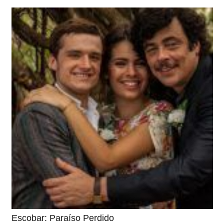
Escobar: Paraíso Perdido