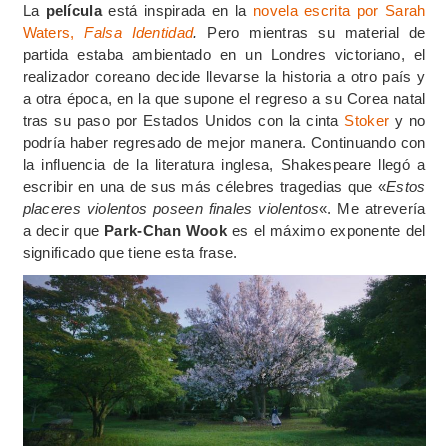
La
película
está inspirada en la
novela escrita por Sarah
Waters,
Falsa Identidad
.
Pero mientras su material de
partida estaba ambientado en un Londres victoriano, el
realizador coreano decide llevarse la historia a otro país y
a otra época, en la que supone el regreso a su Corea natal
tras su paso por Estados Unidos con la cinta
Stoker
y no
podría haber regresado de mejor manera. Continuando con
la influencia de la literatura inglesa, Shakespeare llegó a
escribir en una de sus más célebres tragedias que «
Estos
placeres violentos poseen finales violentos
«. Me atrevería
a decir que
Park-Chan Wook
es el máximo exponente del
significado que tiene esta frase.