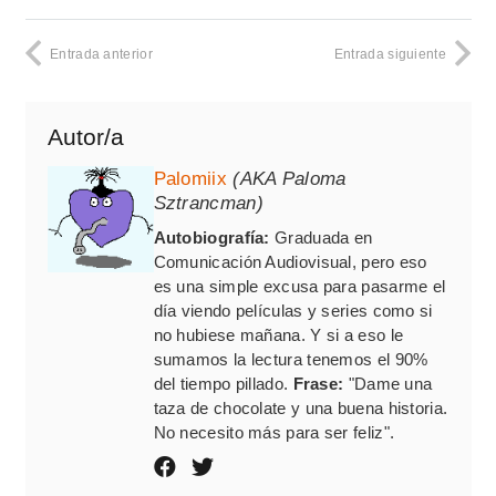
Entrada anterior
Entrada siguiente
Autor/a
Palomiix
(AKA Paloma
Sztrancman)
Autobiografía:
Graduada en
Comunicación Audiovisual, pero eso
es una simple excusa para pasarme el
día viendo películas y series como si
no hubiese mañana. Y si a eso le
sumamos la lectura tenemos el 90%
del tiempo pillado.
Frase:
"Dame una
taza de chocolate y una buena historia.
No necesito más para ser feliz".