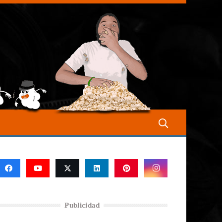
Publicidad