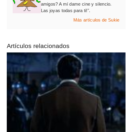
amigos? A mí dame cine y silencio.
Las joyas todas para ti!".
Más artículos de Sukie
Artículos relacionados