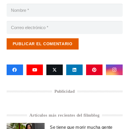
PUBLICAR EL COMENTARIO
Publicidad
Artículos más recientes del filmblog
Se tiene que morir mucha gente