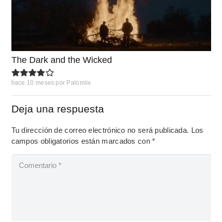
The Dark and the Wicked
hace 10 meses
por
Palomiix
Deja una respuesta
Tu dirección de correo electrónico no será publicada.
Los
campos obligatorios están marcados con
*