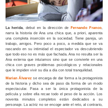
La herida
, debut en la dirección de
Fernando Franco
,
narra la historia de Ana una chica que, a priori, aparenta
una completa inserción en la sociedad. Tiene pareja, un
trabajo, amigos. Pero poco a poco, a medida que se va
rascando en su intimidad el espectador va descubriendo
que todo eso no es más que fachada. Ana no resulta ser la
Ana externa que intuíamos sino que se convierte en una
chica con graves problemas psicológicos y relacionales
que le impiden vivir su día a día con total tranquilidad.
Marian Álvarez
se encarga de dar forma a la protagonista
de la historia y dicho sea de paso da forma de un modo
espectacular. Pasa a ser la única protagonista de la
película y sobre ella recae todo el peso de la acción. Los
noventa minutos completos están dedicados a su
personaje. La actriz no se encoge ante el reto, al contrario,