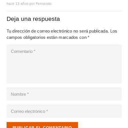
hace 13 años
por
Fernando
Deja una respuesta
Tu dirección de correo electrónico no será publicada.
Los
campos obligatorios están marcados con
*
PUBLICAR EL COMENTARIO