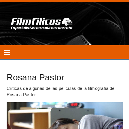
Rosana Pastor
Críticas de algunas de las películas de la filmografía de
Rosana Pastor