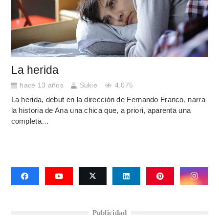
La herida
hace 13 años
Sukie
4.075
La herida, debut en la dirección de Fernando Franco, narra
la historia de Ana una chica que, a priori, aparenta una
completa…
Publicidad