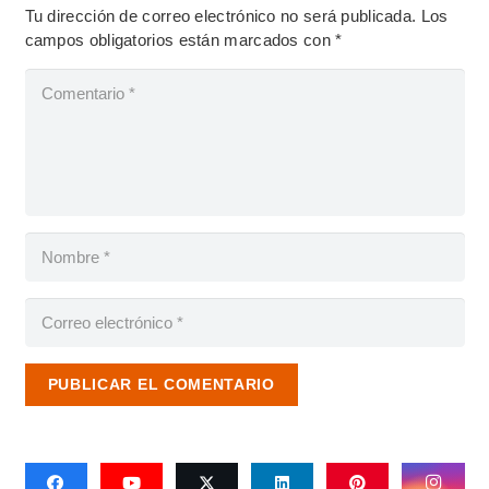
Tu dirección de correo electrónico no será publicada.
Los
campos obligatorios están marcados con
*
PUBLICAR EL COMENTARIO