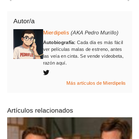
Autor/a
Mierdipelis
(AKA Pedro Murillo)
Autobiografía:
Cada día es más fácil
ver películas malas de estreno, antes
las veía en cinta. Se vende vídeobeta,
razón aquí.
Más artículos de Mierdipelis
Artículos relacionados