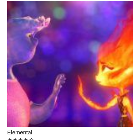
Elemental