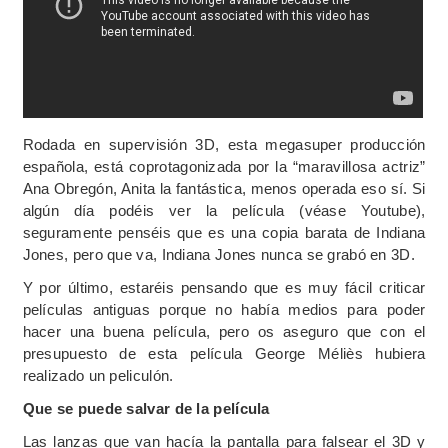
Rodada en supervisión 3D, esta megasuper producción
española, está coprotagonizada por la “maravillosa actriz”
Ana Obregón, Anita la fantástica, menos operada eso sí. Si
algún día podéis ver la película (véase Youtube),
seguramente penséis que es una copia barata de Indiana
Jones, pero que va, Indiana Jones nunca se grabó en 3D.
Y por último, estaréis pensando que es muy fácil criticar
películas antiguas porque no había medios para poder
hacer una buena película, pero os aseguro que con el
presupuesto de esta película George Méliès hubiera
realizado un peliculón.
Que se puede salvar de la película
Las lanzas que van hacía la pantalla para falsear el 3D y