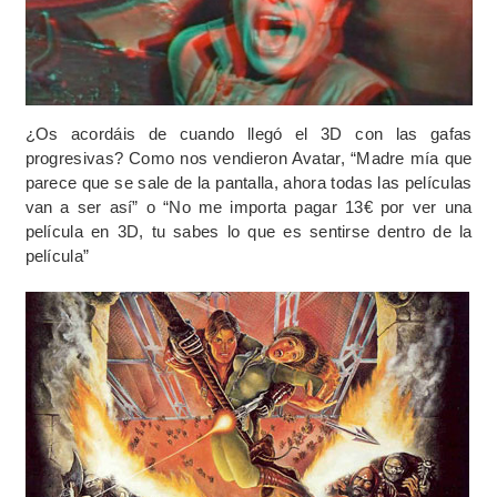
¿Os acordáis de cuando llegó el 3D con las gafas
progresivas? Como nos vendieron Avatar, “Madre mía que
parece que se sale de la pantalla, ahora todas las películas
van a ser así” o “No me importa pagar 13€ por ver una
película en 3D, tu sabes lo que es sentirse dentro de la
película”