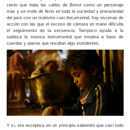
cierto que trata las calles de Beirut como un personaje
más y se mete de lleno en toda la suciedad y precariedad
del país con un realismo casi documental, hay escenas de
acción con las que el exceso de cámara en mano dificulta
el seguimiento de la secuencia. Tampoco ayuda a la
sutileza la música instrumental que emplea a base de
cuerdas y pianos que resultan algo estridentes.
Y sí, era escéptica en un principio sabiendo que casi todo