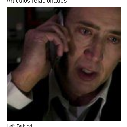
Artículos relacionados
Left Behind