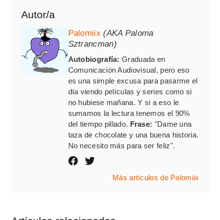
Autor/a
Palomiix
(AKA Paloma
Sztrancman)
Autobiografía:
Graduada en
Comunicación Audiovisual, pero eso
es una simple excusa para pasarme el
día viendo películas y series como si
no hubiese mañana. Y si a eso le
sumamos la lectura tenemos el 90%
del tiempo pillado.
Frase:
"Dame una
taza de chocolate y una buena historia.
No necesito más para ser feliz".
Más artículos de Palomiix