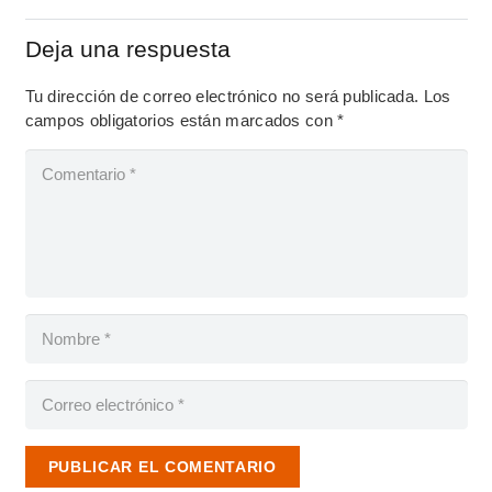
Deja una respuesta
Tu dirección de correo electrónico no será publicada.
Los
campos obligatorios están marcados con
*
PUBLICAR EL COMENTARIO