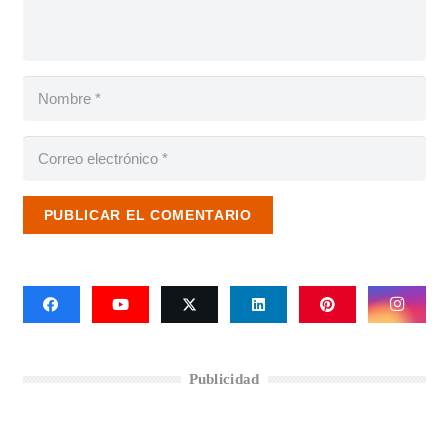
PUBLICAR EL COMENTARIO
Publicidad