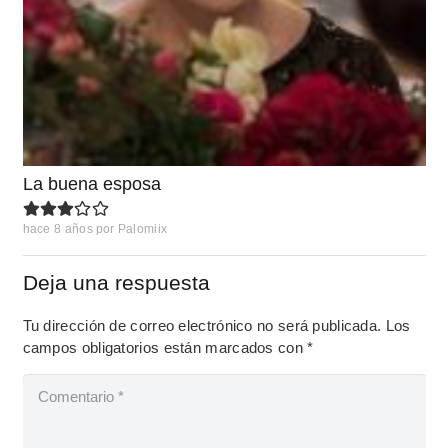
La buena esposa
hace 8 años
por
Palomiix
Deja una respuesta
Tu dirección de correo electrónico no será publicada.
Los
campos obligatorios están marcados con
*