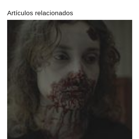
Artículos relacionados