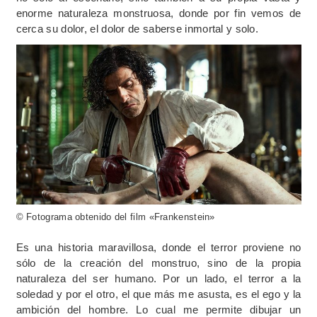
enorme naturaleza monstruosa, donde por fin vemos de
cerca su dolor, el dolor de saberse inmortal y solo.
© Fotograma obtenido del film «Frankenstein»
Es una historia maravillosa, donde el terror proviene no
sólo de la creación del monstruo, sino de la propia
naturaleza del ser humano. Por un lado, el terror a la
soledad y por el otro, el que más me asusta, es el ego y la
ambición del hombre. Lo cual me permite dibujar un