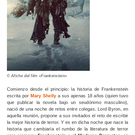
© Afiche del film «Frankenstein»
Comienzo desde el principio: la historia de Frankenstein
escrita por
Mary Shelly
a sus apenas 18 años (quien tuvo
que publicar la novela bajo un seudónimo masculino),
nació de una noche de retos entre colegas. Lord Byron, en
aquella reunión, propone a sus invitados el reto de escribir
la mejor historia de terror. Y es en dicha noche que nace la
historia que cambiaría el rumbo de la literatura de terror