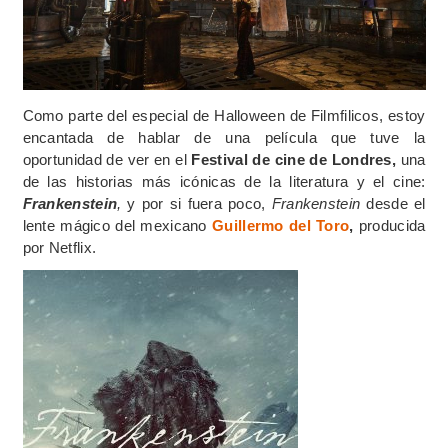
Como parte del especial de Halloween de Filmfilicos, estoy
encantada de hablar de una película que tuve la
oportunidad de ver en el
Festival de cine de Londres,
una
de las historias más icónicas de la literatura y el cine:
Frankenstein
,
y por si fuera poco,
Frankenstein
desde el
lente mágico del mexicano
Guillermo del Toro
,
producida
por Netflix.