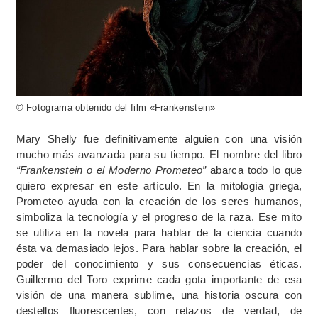
© Fotograma obtenido del film «Frankenstein»
Mary Shelly fue definitivamente alguien con una visión
mucho más avanzada para su tiempo. El nombre del libro
“Frankenstein o el Moderno Prometeo”
abarca todo lo que
quiero expresar en este artículo. En la mitología griega,
Prometeo ayuda con la creación de los seres humanos,
simboliza la tecnología y el progreso de la raza. Ese mito
se utiliza en la novela para hablar de la ciencia cuando
ésta va demasiado lejos. Para hablar sobre la creación, el
poder del conocimiento y sus consecuencias éticas.
Guillermo del Toro exprime cada gota importante de esa
visión de una manera sublime, una historia oscura con
destellos fluorescentes, con retazos de verdad, de