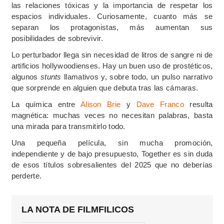
las relaciones tóxicas y la importancia de respetar los
espacios individuales. Curiosamente, cuanto más se
separan los protagonistas, más aumentan sus
posibilidades de sobrevivir.
Lo perturbador llega sin necesidad de litros de sangre ni de
artificios hollywoodienses. Hay un buen uso de prostéticos,
algunos
stunts
llamativos y, sobre todo, un pulso narrativo
que sorprende en alguien que debuta tras las cámaras.
La química entre
Alison Brie
y
Dave Franco
resulta
magnética: muchas veces no necesitan palabras, basta
una mirada para transmitirlo todo.
Una pequeña película, sin mucha promoción,
independiente y de bajo presupuesto, Together es sin duda
de esos títulos sobresalientes del 2025 que no deberías
perderte.
LA NOTA DE FILMFILICOS