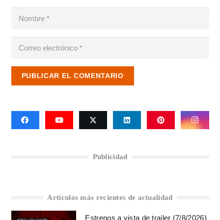
PUBLICAR EL COMENTARIO
Publicidad
Artículos más recientes de actualidad
Estrenos a vista de trailer (7/8/2026)