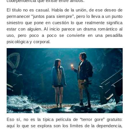
codependencia que existe entre ambos.
El título no es casual. Habla de la unión, de ese deseo de
permanecer “juntos para siempre”, pero lo lleva a un punto
siniestro que pone en cuestión lo que realmente significa
estar con alguien. Al inicio parece un drama romántico al
uso, pero poco a poco se convierte en una pesadilla
psicológica y corporal.
Eso sí, no es la típica película de “terror gore” gratuito:
aquí lo que se explora son los límites de la dependencia,