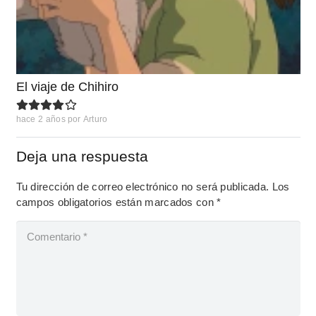
El viaje de Chihiro
hace 2 años
por
Arturo
Deja una respuesta
Tu dirección de correo electrónico no será publicada.
Los
campos obligatorios están marcados con
*