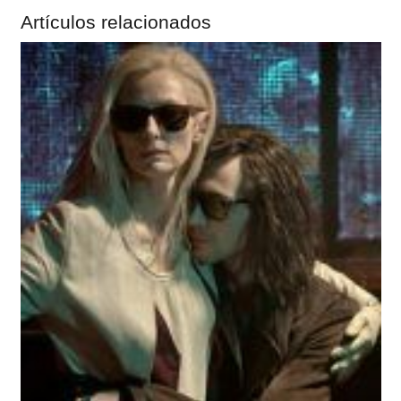
Artículos relacionados