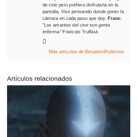
de cine pero prefiero disfrutarla en la
pantalla. Vivo pensando donde poner la
cámara en cada paso que doy.
Frase:
"Los amantes del cine son gente
enferma" Francois Truffaut.
Más artículos de BenjaminRobinson
Artículos relacionados