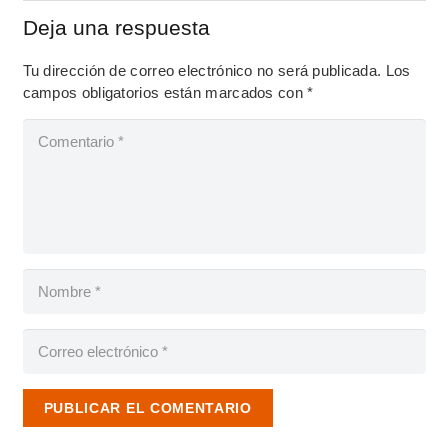
Deja una respuesta
Tu dirección de correo electrónico no será publicada.
Los
campos obligatorios están marcados con
*
PUBLICAR EL COMENTARIO