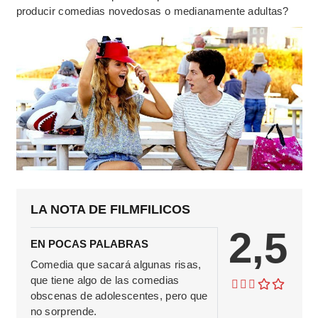
producir comedias novedosas o medianamente adultas?
LA NOTA DE FILMFILICOS
2,5
EN POCAS PALABRAS
Comedia que sacará algunas risas,
que tiene algo de las comedias
obscenas de adolescentes, pero que
no sorprende.