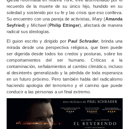
recuerdo de la muerte de su único hijo, hundido en su
soledad y sostenido por su fe y las crisis que eso conlleva.
Su encuentro con una pareja de activistas,
Mary
(
Amanda
Seyfried
) y
Michael
(
Philip Ettinger
), afectará de manera
radical sus ideologías.
El guion escrito y dirigido por
Paul Schrader
, brinda una
mirada desde una perspectiva religiosa, que bien puede
ser digerida desde todos los credos y posturas, sobre los
comportamientos del ser humano. Críticas a la
contaminación, señalamientos al cambio climático, incluso
al desinterés generalizado y la pérdida de toda esperanza
en un futuro próximo. Pero también habla del radicalismo
haciendo apología del terrorismo y el camino que puede
conducir a las personas a un final extremo.