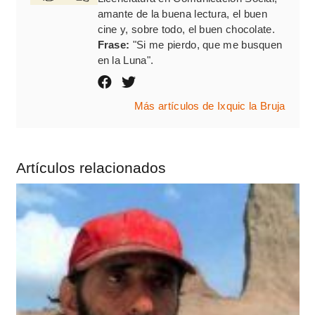
amante de la buena lectura, el buen
cine y, sobre todo, el buen chocolate.
Frase:
"Si me pierdo, que me busquen
en la Luna".
Más artículos de Ixquic la Bruja
Artículos relacionados