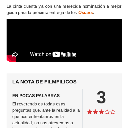
La cinta cuenta ya con una merecida nominación a mejor
guion para la próxima entrega de los
Oscars
.
LA NOTA DE FILMFILICOS
3
EN POCAS PALABRAS
El reverendo es todas esas
preguntas que, ante la realidad a la
que nos enfrentamos en la
actualidad, no nos atrevemos a