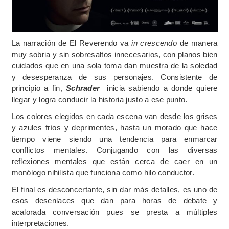
La narración de El Reverendo va
in crescendo
de manera
muy sobria y sin sobresaltos innecesarios, con planos bien
cuidados que en una sola toma dan muestra de la soledad
y desesperanza de sus personajes. Consistente de
principio a fin,
Schrader
inicia sabiendo a donde quiere
llegar y logra conducir la historia justo a ese punto.
Los colores elegidos en cada escena van desde los grises
y azules fríos y deprimentes, hasta un morado que hace
tiempo viene siendo una tendencia para enmarcar
conflictos mentales. Conjugando con las diversas
reflexiones mentales que están cerca de caer en un
monólogo nihilista que funciona como hilo conductor.
El final es desconcertante, sin dar más detalles, es uno de
esos desenlaces que dan para horas de debate y
acalorada conversación pues se presta a múltiples
interpretaciones.