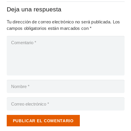
Deja una respuesta
Tu dirección de correo electrónico no será publicada.
Los
campos obligatorios están marcados con
*
PUBLICAR EL COMENTARIO