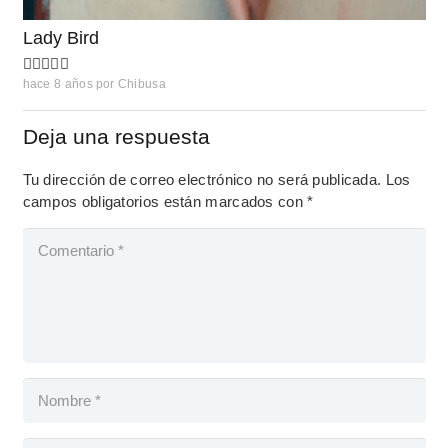
Lady Bird
hace 8 años
por
Chibusa
Deja una respuesta
Tu dirección de correo electrónico no será publicada.
Los
campos obligatorios están marcados con
*