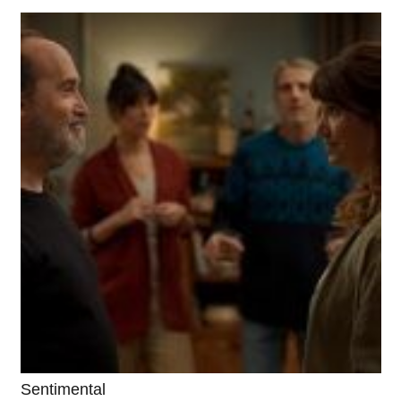
Sentimental