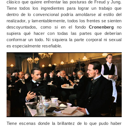
clásico que quiere enfrentar las posturas de Freud y Jung.
Tiene todos los ingredientes para lograr un trabajo que
dentro de lo convencional podría amoldarse al estilo del
realizador, y lamentablemente, todos los frentes se sienten
descoyuntados, como si en el fondo
Cronenberg
no
supiera qué hacer con todas las partes que deberían
conformar un todo. Ni siquiera la parte corporal ni sexual
es especialmente reseñable.
Tiene escenas donde la brillantez de lo que pudo haber